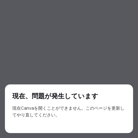
現在、問題が発生しています
現在Canvaを開くことができません。このページを更新し
てやり直してください。